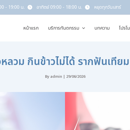
00 - 19:00 น.
อาทิตย์ 09:00 - 18:00 น.
หยุดทุกวันเสาร์
หน้าแรก
บริการทันตกรรม
บทความ
โปรโม
หลวม กินข้าวไม่ได้ รากฟันเทียม
By
admin
|
29/06/2026