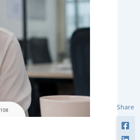
Share