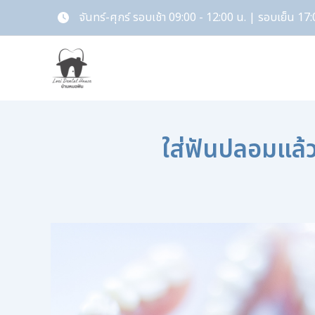
Skip
จันทร์-ศุกร์ รอบเช้า 09:00 - 12:00 น. | รอบเย็น 17:
to
content
ใส่ฟันปลอมแล้ว