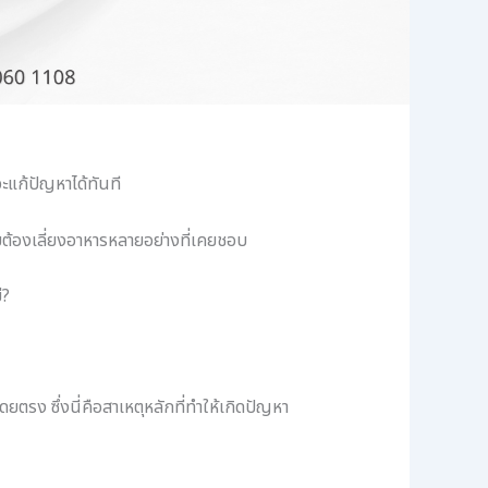
ะแก้ปัญหาได้ทันที
ต้องเลี่ยงอาหารหลายอย่างที่เคยชอบ
่?
รง ซึ่งนี่คือสาเหตุหลักที่ทำให้เกิดปัญหา