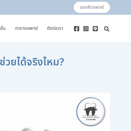
จองคิวแพทย์
ชั่น
ตารางแพทย์
ติดต่อเรา
Search
ช่วยได้จริงไหม?