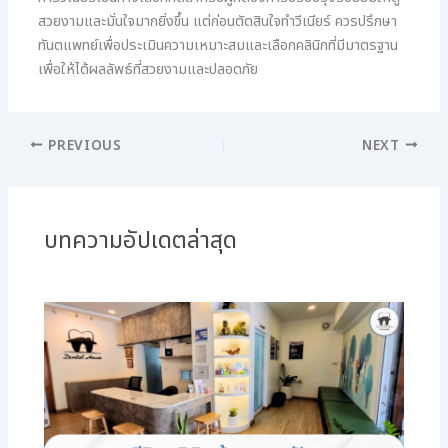
สวยงามและมั่นใจมากยิ่งขึ้น แต่ก่อนตัดสินใจทำวีเนียร์ ควรปรึกษา
ทันตแพทย์เพื่อประเมินความเหมาะสมและเลือกคลินิกที่มีมาตรฐาน
เพื่อให้ได้ผลลัพธ์ที่สวยงามและปลอดภัย
PREVIOUS
NEXT
บทความอัปเดตล่าสุด