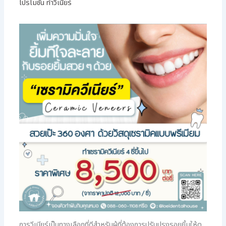
โปรโมชัน ทำวีเนียร์
การวีเนียร์เป็นทางเลือกที่ดีสำหรับผู้ที่ต้องการปรับปรุงรอยยิ้มให้ดู