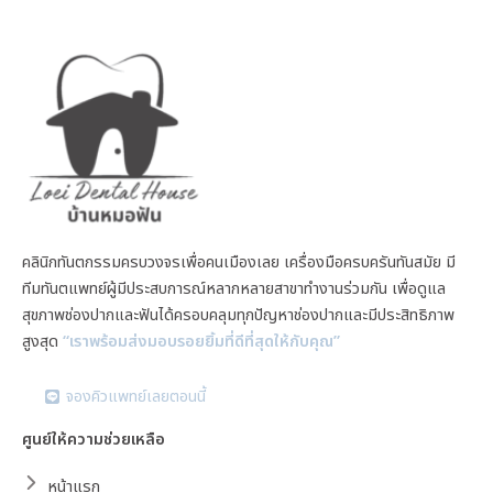
คลินิกทันตกรรมครบวงจรเพื่อคนเมืองเลย เครื่องมือครบครันทันสมัย มี
ทีมทันตแพทย์ผู้มีประสบการณ์หลากหลายสาขาทำงานร่วมกัน เพื่อดูแล
สุขภาพช่องปากและฟันได้ครอบคลุมทุกปัญหาช่องปากและมีประสิทธิภาพ
สูงสุด
“เราพร้อมส่งมอบรอยยิ้มที่ดีที่สุดให้กับคุณ”
จองคิวแพทย์เลยตอนนี้
ศูนย์ให้ความช่วยเหลือ
หน้าแรก