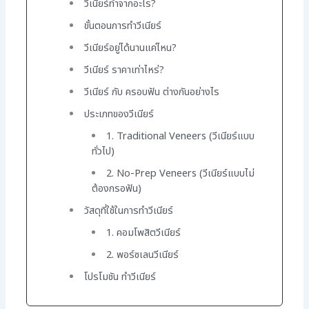
วีเนียร์ทำจากอะไร?
ขั้นตอนการทำวีเนียร์
วีเนียร์อยู่ได้นานแค่ไหน?
วีเนียร์ ราคาเท่าไหร่?
วีเนียร์ กับ ครอบฟัน ต่างกันอย่างไร
ประเภทของวีเนียร์
1. Traditional Veneers (วีเนียร์แบบ
ทั่วไป)
2. No-Prep Veneers (วีเนียร์แบบไม่
ต้องกรอฟัน)
วัสดุที่ใช้ในการทำวีเนียร์
1. คอมโพสิตวีเนียร์
2. พอร์ซเลนวีเนียร์
โปรโมชัน ทำวีเนียร์