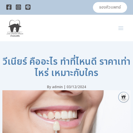
Skip
จองคิวแพทย์
to
content
วีเนียร์ คืออะไร ทำที่ไหนดี ราคาเท่า
ไหร่ เหมาะกับใคร
By
admin
|
03/12/2024