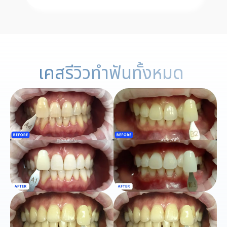
เคสรีวิวทำฟันทั้งหมด