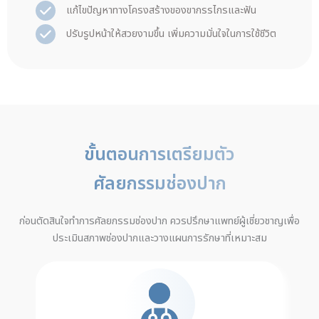
แก้ไขปัญหาทางโครงสร้างของขากรรไกรและฟัน
ปรับรูปหน้าให้สวยงามขึ้น เพิ่มความมั่นใจในการใช้ชีวิต
ขั้นตอนการเตรียมตัว
ศัลยกรรมช่องปาก
ก่อนตัดสินใจทำการศัลยกรรมช่องปาก ควรปรึกษาแพทย์ผู้เชี่ยวชาญเพื่อ
ประเมินสภาพช่องปากและวางแผนการรักษาที่เหมาะสม