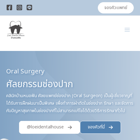
Skip
จองคิวแพทย์
to
content
Oral Surgery
ศัลยกรรมช่องปาก
คลินิกบ้านหมอฟัน ศัลยแพทย์ช่องปาก (Oral Surgeon) เป็นผู้เชี่ยวชาญที่
ได้รับการฝึกฝนมาเป็นพิเศษ เพื่อทำการผ่าตัดในช่องปาก รักษา และจัดการ
กับปัญหาสุขภาพในช่องปากที่ไม่สามารถแก้ไขได้ด้วยวิธีการรักษาทั่วไป
@loeidentalhouse
จองคิวที่นี่