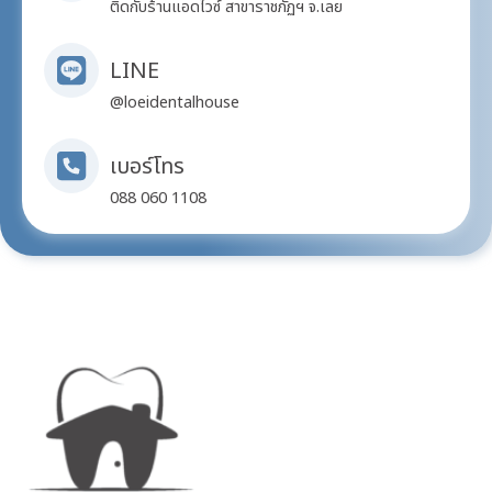
ติดกับร้านแอดไวซ์ สาขาราชภัฏฯ จ.เลย
LINE
@loeidentalhouse
เบอร์โทร
088 060 1108