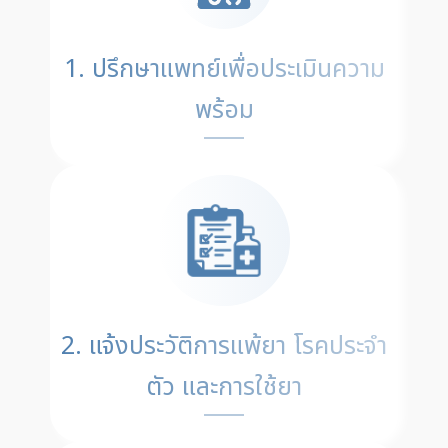
1. ปรึกษาแพทย์เพื่อประเมินความ
พร้อม
2. แจ้งประวัติการแพ้ยา โรคประจำ
ตัว และการใช้ยา