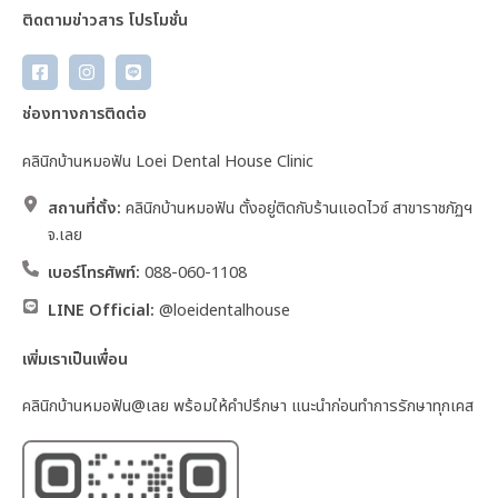
ติดตามข่าวสาร โปรโมชั่น
ช่องทางการติดต่อ
คลินิกบ้านหมอฟัน Loei Dental House Clinic
สถานที่ตั้ง:
คลินิกบ้านหมอฟัน ตั้งอยู่ติดกับร้านแอดไวซ์ สาขาราชภัฏฯ
จ.เลย
เบอร์โทรศัพท์:
088-060-1108
LINE Official:
@loeidentalhouse
เพิ่มเราเป็นเพื่อน
คลินิกบ้านหมอฟัน@เลย พร้อมให้คำปรึกษา แนะนำก่อนทำการรักษาทุกเคส