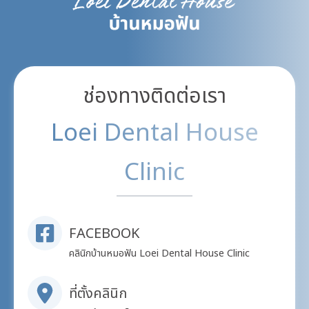
ช่องทางติดต่อเรา
Loei Dental House
Clinic
FACEBOOK
คลินิกบ้านหมอฟัน Loei Dental House Clinic
ที่ตั้งคลินิก