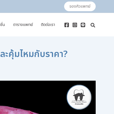
จองคิวแพทย์
ชั่น
ตารางแพทย์
ติดต่อเรา
Search
ละคุ้มไหมกับราคา?