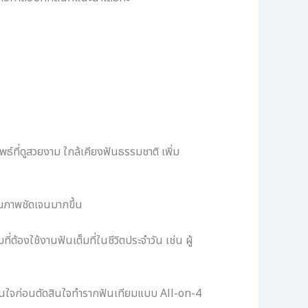
ธ์ที่ดูสวยงาม ใกล้เคียงฟันธรรมชาติ เพิ่ม
็นภาพชัดเจนมากขึ้น
ต้องใช้งานฟันเต็มที่ในชีวิตประจำวัน เช่น ผู้
ั่นใจก่อนตัดสินใจทำรากฟันเทียมแบบ All-on-4