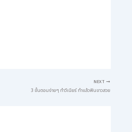
NEXT
3 ขั้นตอนง่ายๆ ทำวีเนียร์ ทำแล้วฟันขาวสวย