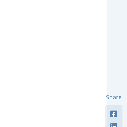
Share